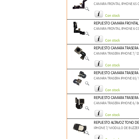
CAMARA FRONTAL IPHONE 6S 
Con stock
REPUESTO CAMARA FRONTAL 
CAMARA FRONTAL IPHONE 6 C
Con stock
REPUESTO CAMARA TRASERA 
CAMARA TRASERA IPHONE 7/ 1
Con stock
REPUESTO CAMARA TRASERA 
CAMARA TRASERA IPHONE 6S/ 
Con stock
REPUESTO CAMARA TRASERA 
CAMARA TRASERA IPHONE 6/ 8
Con stock
REPUESTO ALTAVOZ TONO DE
IPHONE 7/ MODULO DE BUZZER