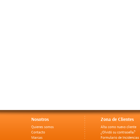
Nosotros
Zona de Clientes
Quienes somos
Alta como nuevo cliente
Contacto
¿Olvidó su contraseña?
Marcas
Formulario de Incidencias