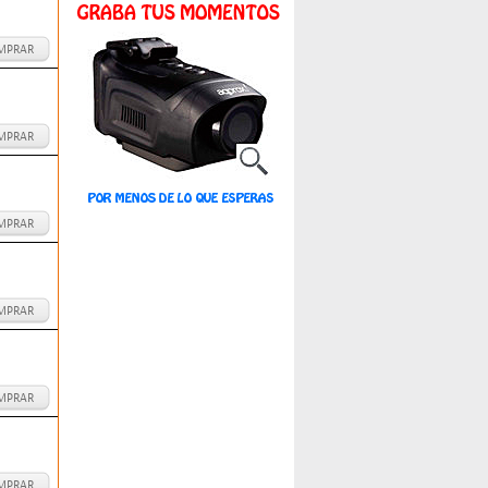
MPRAR
MPRAR
MPRAR
MPRAR
MPRAR
MPRAR