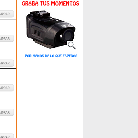
MPRAR
MPRAR
MPRAR
MPRAR
MPRAR
MPRAR