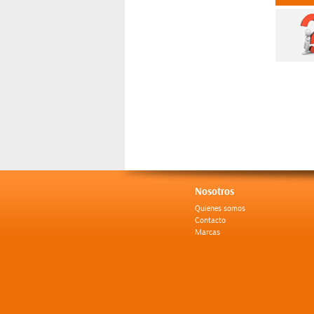
Nosotros
Quienes somos
Contacto
Marcas