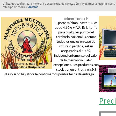
Utilizamos cookies para mejorar su experiencia de navegación y ayudarnos a mejorar nuestro
este tipo de cookies.
Aceptar
Información util:
El porte mínimo, hasta 2 Kilos
es de 4,80 € + IVA. Es la tarifa
para cualquier punto del
territorio nacional. Además
todos los envíos en caso de
rotura o perdida, están
asegurados al 100%,
independientemente del valor
de la mercancía. Salvo
excepciones. Los productos con
stock tienen entrega en 2-3
días y si no hay stock le confirmamos posible fecha de entrega.
Prec