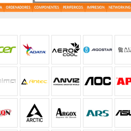
A
ORDENADORES
COMPONENTES
PERIFERICOS
IMPRESION
NETWORKING